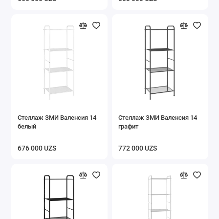
Стеллаж ЗМИ Валенсия 14
Стеллаж ЗМИ Валенсия 14
белый
графит
676 000 UZS
772 000 UZS