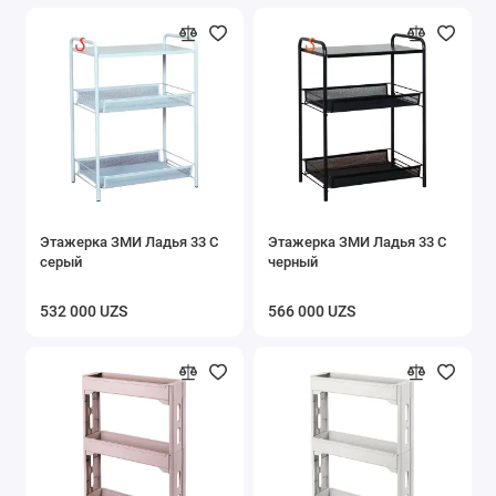
Этажерка ЗМИ Ладья 33 С
Этажерка ЗМИ Ладья 33 С
серый
черный
532 000 UZS
566 000 UZS