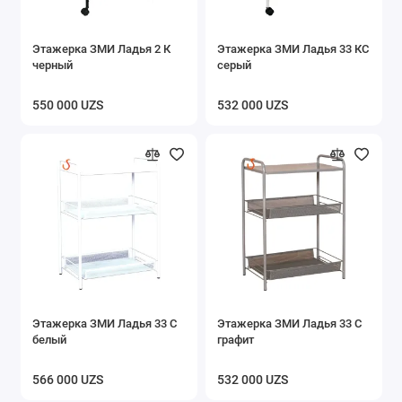
Этажерка ЗМИ Ладья 2 К
Этажерка ЗМИ Ладья 33 КС
черный
серый
550 000 UZS
532 000 UZS
Этажерка ЗМИ Ладья 33 С
Этажерка ЗМИ Ладья 33 С
белый
графит
566 000 UZS
532 000 UZS