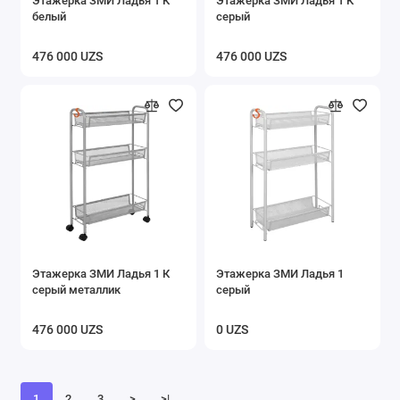
Этажерка ЗМИ Ладья 1 К
Этажерка ЗМИ Ладья 1 К
белый
серый
476 000 UZS
476 000 UZS
Этажерка ЗМИ Ладья 1 К
Этажерка ЗМИ Ладья 1
серый металлик
серый
476 000 UZS
0 UZS
1
2
3
>
>|