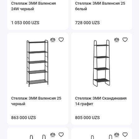
Стеллаж ЗМИ Валенсия
Стеллаж ЗМИ Валенсия 25
24W черный
белый
1 053 000 UZS
728 000 UZS
Стеллаж ЗМИ Валенсия 25
Стеллаж ЗМИ Скандинавия
черный
14 графит
863 000 UZS
805 000 UZS