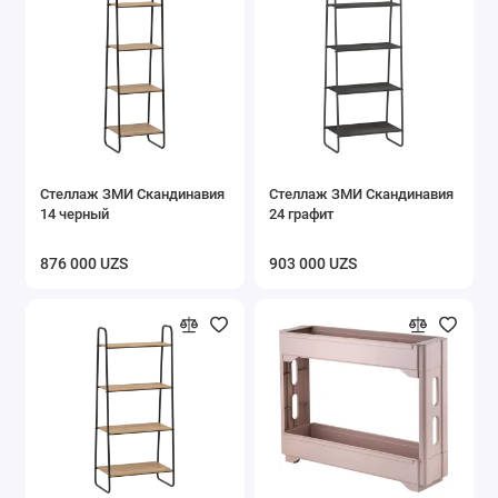
Стеллаж ЗМИ Скандинавия
Стеллаж ЗМИ Скандинавия
14 черный
24 графит
876 000 UZS
903 000 UZS