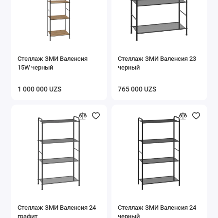
Стеллаж ЗМИ Валенсия
Стеллаж ЗМИ Валенсия 23
15W черный
черный
1 000 000 UZS
765 000 UZS
Стеллаж ЗМИ Валенсия 24
Стеллаж ЗМИ Валенсия 24
графит
черный