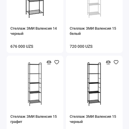
Стеллаж ЗМИ Валенсия 14
Стеллаж ЗМИ Валенсия 15
черный
белый
676 000 UZS
720 000 UZS
Стеллаж ЗМИ Валенсия 15
Стеллаж ЗМИ Валенсия 15
графит
черный