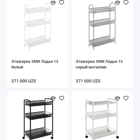
Этажерка ЗМИ Ладья 13
Этажерка ЗМИ Ладья 13
белый
серый металлик
371 000 UZS
371 000 UZS