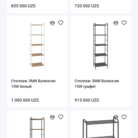
855 000 UZS
720 000 UZS
Стеллаж ЗМИ Валенсия
Стеллаж ЗМИ Валенсия
15W белый
15W графит
1 000 000 UZS
915 000 UZS