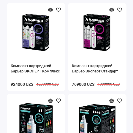
Комплект картриджей
Комплект картриджей
Барьер ЭКСПЕРТ Комплекс
Барьер Эксперт Стандарт
924000 UZS
769000 UZS
1290000 UZS
1090000 UZS