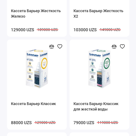
Кассета Барьер Жесткость
Кассета Барьер Жесткость
Железо
Х2
129000 UZS
103000 UZS
189000 UZS
149000 UZS
Кассета Барьер Классик
Кассета Барьер Классик
для жесткой воды
88000 UZS
79000 UZS
129000 UZS
119000 UZS