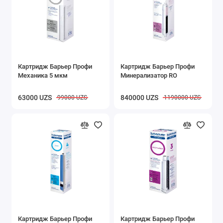
Картридж Барьер Профи
Картридж Барьер Профи
Механика 5 мкм
Минерализатор RO
63000 UZS
840000 UZS
99000 UZS
1190000 UZS
Картридж Барьер Профи
Картридж Барьер Профи