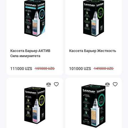
Кассета Барьер АКТИВ
Кассета Барьер Жесткость
Сила иммунитета
111000 UZS
101000 UZS
159000 UZS
149000 UZS