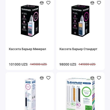
Кассета Барьер Минерал
Кассета Барьер Стандарт
101000 UZS
98000 UZS
149000 UZS
149000 UZS