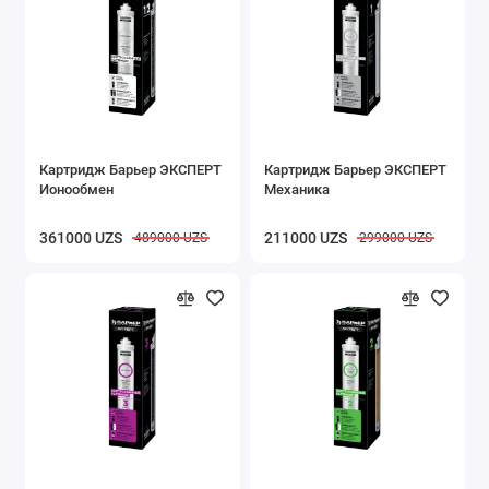
Картридж Барьер ЭКСПЕРТ
Картридж Барьер ЭКСПЕРТ
Ионообмен
Механика
361000 UZS
211000 UZS
489000 UZS
299000 UZS