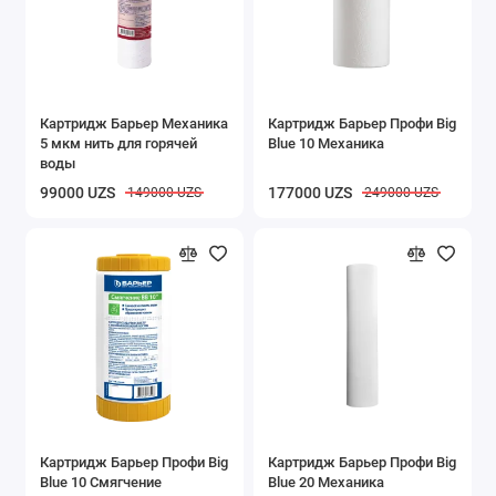
Картридж Барьер Механика
Картридж Барьер Профи Big
5 мкм нить для горячей
Blue 10 Механика
воды
99000 UZS
177000 UZS
149000 UZS
249000 UZS
Картридж Барьер Профи Big
Картридж Барьер Профи Big
Blue 10 Смягчение
Blue 20 Механика