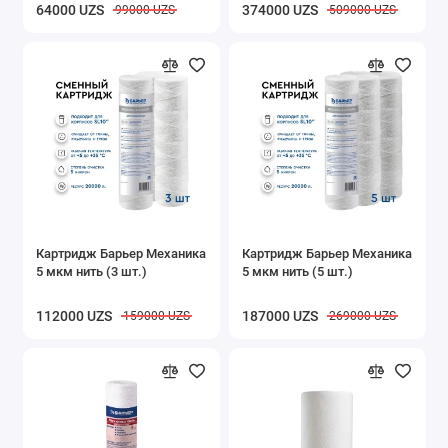
64000 UZS
374000 UZS
99000 UZS
509000 UZS
Картридж Барьер Механика
Картридж Барьер Механика
5 мкм нить (3 шт.)
5 мкм нить (5 шт.)
112000 UZS
187000 UZS
159000 UZS
269000 UZS