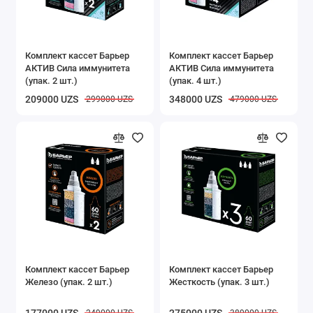
Комплект кассет Барьер
Комплект кассет Барьер
АКТИВ Сила иммунитета
АКТИВ Сила иммунитета
(упак. 2 шт.)
(упак. 4 шт.)
209000 UZS
348000 UZS
299000 UZS
479000 UZS
Комплект кассет Барьер
Комплект кассет Барьер
Железо (упак. 2 шт.)
Жесткость (упак. 3 шт.)