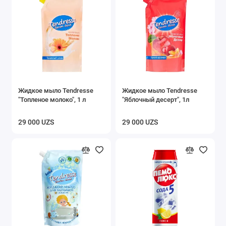
Жидкое мыло Tendresse
Жидкое мыло Tendresse
"Топленое молоко", 1 л
"Яблочный десерт", 1л
29 000 UZS
29 000 UZS