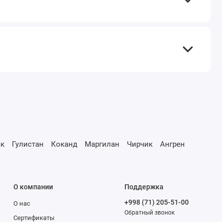
к
Гулистан
Коканд
Маргилан
Чирчик
Ангрен
О компании
Поддержка
+998 (71) 205-51-00
О нас
Обратный звонок
Сертификаты