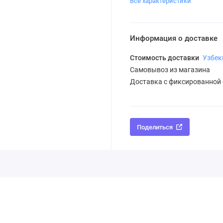
Все характеристики
Информация о доставке
Стоимость доставки
Узбек
Самовывоз из магазина
Доставка с фиксированной
Поделиться