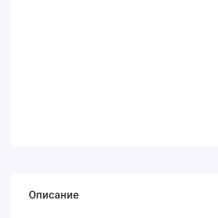
Описание