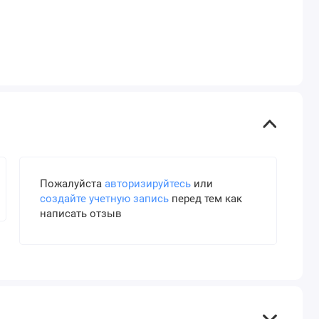
Пожалуйста
авторизируйтесь
или
создайте учетную запись
перед тем как
написать отзыв