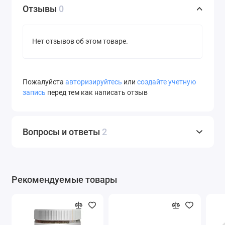
Отзывы
0
Нет отзывов об этом товаре.
Пожалуйста
авторизируйтесь
или
создайте учетную
запись
перед тем как написать отзыв
Вопросы и ответы
2
Рекомендуемые товары