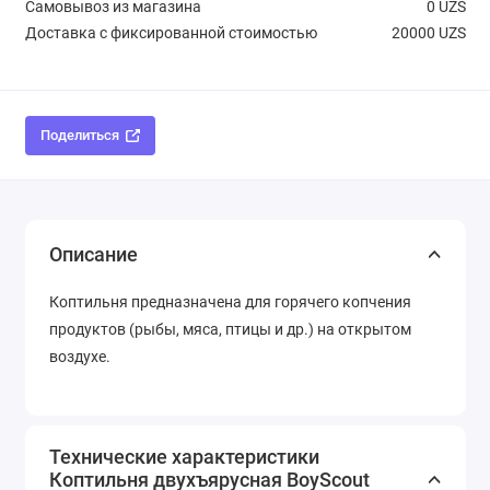
Самовывоз из магазина
0 UZS
Доставка с фиксированной стоимостью
20000 UZS
Поделиться
Описание
Коптильня предназначена для горячего копчения
продуктов (рыбы, мяса, птицы и др.) на открытом
воздухе.
Технические характеристики
Коптильня двухъярусная BoyScout