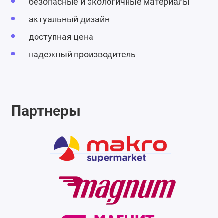
безопасные и экологичные материалы
актуальный дизайн
доступная цена
надежный производитель
Партнеры