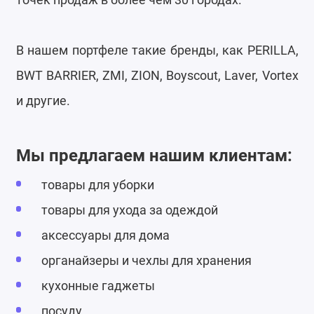
В нашем портфеле такие бренды, как PERILLA,
BWT BARRIER, ZMI, ZION, Boyscout, Laver, Vortex
и другие.
Мы предлагаем нашим клиентам:
товары для уборки
товары для ухода за одеждой
аксессуары для дома
органайзеры и чехлы для хранения
кухонные гаджеты
посуду