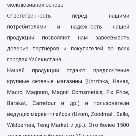
эксклюзивной основе.
Ответственность перед нашими
потребителями и надежность нашей
продукции позволяют нам завоевывать
доверие партнеров и покупателей во всех
городах Узбекистана.
Нашей продукции отдают предпочтение
крупные сетевые магазины (Korzinka, Havas,
Macro, Magnum, Magnit Comsmetics, Fix Price,
Barakat, Carrefour и др.) и пользователи
ведущих маркетплейсов (Uzum, Zoodmall, Sello,
Wildberries, Teng Market и др.). Это более 1500
точек продаж в более чем 30 городах.