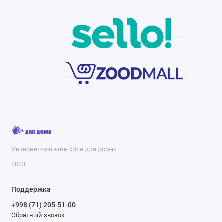
Интернет-магазин «Всё для дома»
2023
Поддержка
+998 (71) 205-51-00
Обратный звонок