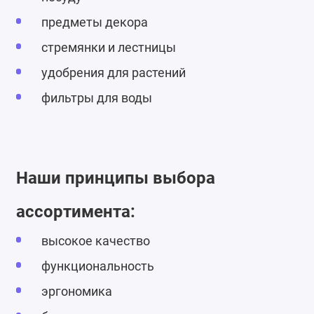
предметы декора
стремянки и лестницы
удобрения для растений
фильтры для воды
Наши принципы выбора
ассортимента:
высокое качество
функциональность
эргономика