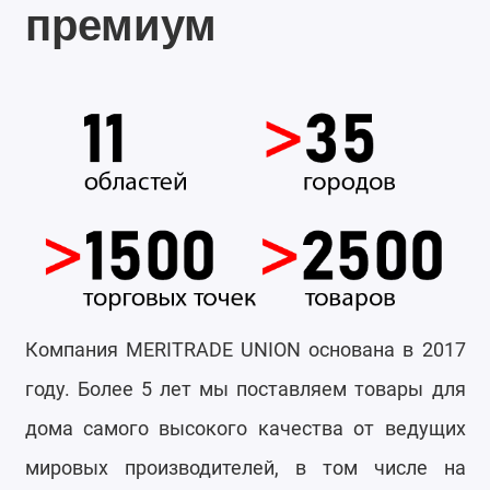
премиум
Компания MERITRADE UNION основана в 2017
году. Более 5 лет мы поставляем товары для
дома самого высокого качества от ведущих
мировых производителей, в том числе на