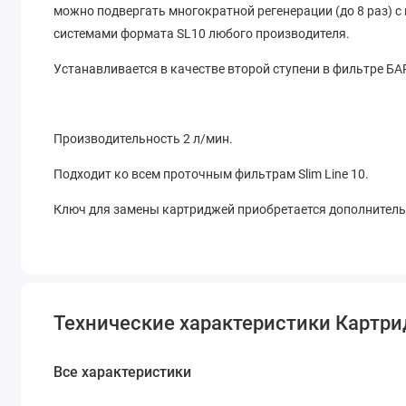
можно подвергать многократной регенерации (до 8 раз)
системами формата SL10 любого производителя.
Устанавливается в качестве второй ступени в фильтре
Производительность 2 л/мин.
Подходит ко всем проточным фильтрам Slim Line 10.
Ключ для замены картриджей приобретается дополнитель
Технические характеристики Картр
Все характеристики