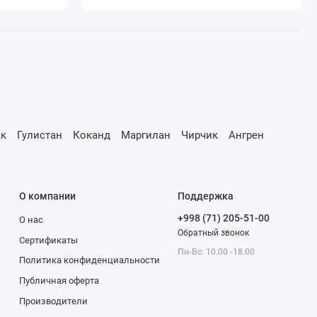
к
Гулистан
Коканд
Маргилан
Чирчик
Ангрен
О компании
Поддержка
+998 (71) 205-51-00
О нас
Обратный звонок
Сертификаты
Пн-Вс: 10.00 -18.00
Политика конфиденциальности
Публичная оферта
Производители