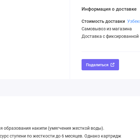
Информация о доставке
Стоимость доставки
Узбек
Самовывоз из магазина
Доставка с фиксированной
Поделиться
 образования накипи (умягчения жесткой воды).
урс ступени по жесткости до 6 месяцев. Однако картридж