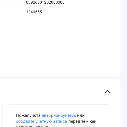
03926001202000000
1349555
Пожалуйста
авторизируйтесь
или
создайте учетную запись
перед тем как