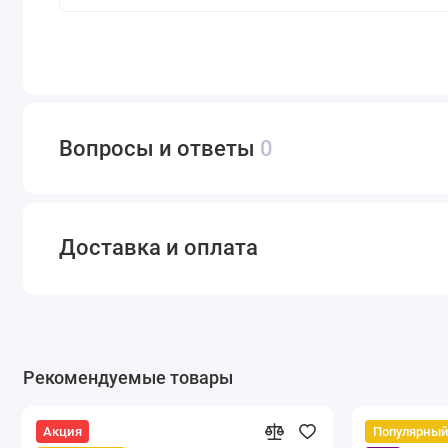
Вопросы и ответы
0
Доставка и оплата
Рекомендуемые товары
Акция
Популярный