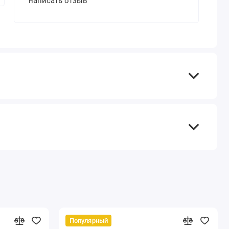
написать отзыв
Популярный