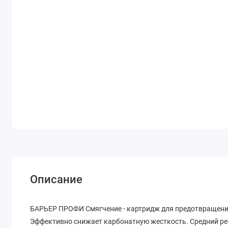
Описание
БАРЬЕР ПРОФИ Смягчение - картридж для предотвращения
Эффективно снижает карбонатную жесткость. Средний рес