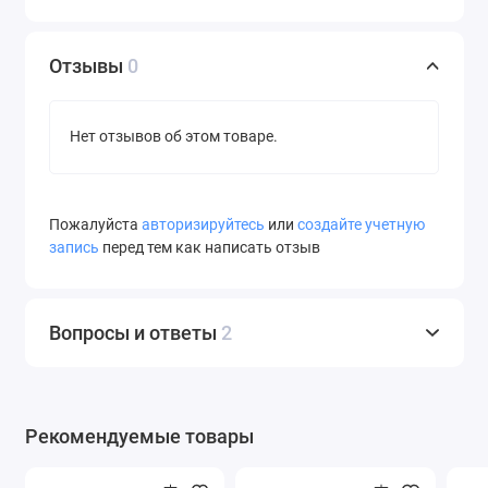
Отзывы
0
Нет отзывов об этом товаре.
Пожалуйста
авторизируйтесь
или
создайте учетную
запись
перед тем как написать отзыв
Вопросы и ответы
2
Рекомендуемые товары