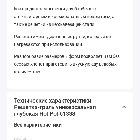
Мы предлагаем решетки для барбекю с
антипригарным и хромированным покрытием, а
также решетки из нержавеющей стали.
Решетки имеют деревянные ручки, которые не
нагреваются при использовании.
Разнообразие размеров и форм позволяет Вам без
особых хлопот приготовить вкусную еду в любых
количествах.
Технические характеристики
Решетка-гриль универсальная
глубокая Hot Pot 61338
Все характеристики
Глубина