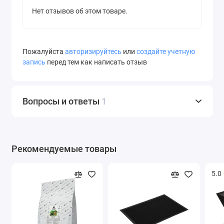
Нет отзывов об этом товаре.
Пожалуйста
авторизируйтесь
или
создайте учетную
запись
перед тем как написать отзыв
Вопросы и ответы
1
Рекомендуемые товары
5.0