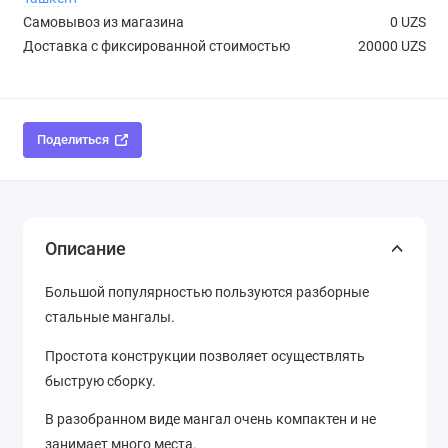
Самовывоз из магазина
0 UZS
Доставка с фиксированной стоимостью
20000 UZS
Поделиться
Описание
Большой популярностью пользуются разборные
стальные мангалы.
Простота конструкции позволяет осуществлять
быструю сборку.
В разобранном виде мангал очень компактен и не
занимает много места.