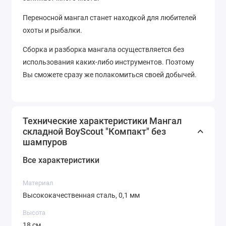
Переносной мангал станет находкой для любителей
охоты и рыбалки.
Сборка и разборка мангала осуществляется без
использования каких-либо инструментов. Поэтому
Вы сможете сразу же полакомиться своей добычей.
Технические характеристики Мангал
складной BoyScout "Компакт" без
шампуров
Все характеристики
Материал
Высококачественная сталь, 0,1 мм
Высота
18 см