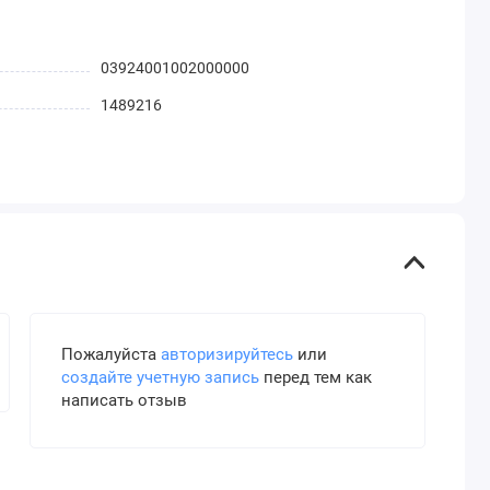
03924001002000000
1489216
Пожалуйста
авторизируйтесь
или
создайте учетную запись
перед тем как
написать отзыв