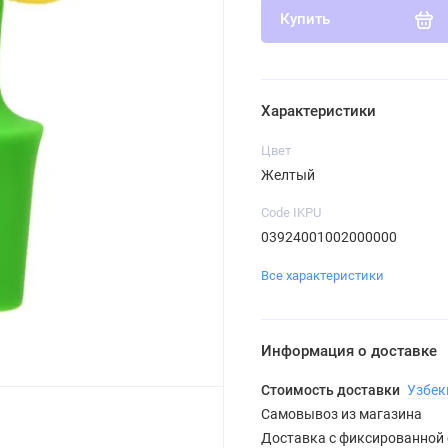
Купить
Характеристики
Цвет
Желтый
Code IKPU
03924001002000000
Все характеристики
Информация о доставке
Стоимость доставки
Узбек
Самовывоз из магазина
Доставка с фиксированной