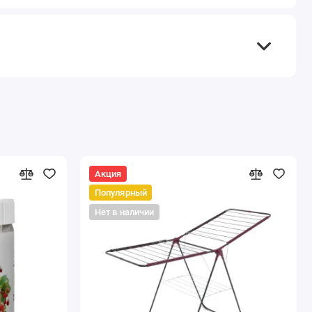
Акция
Популярный
Нет в наличии