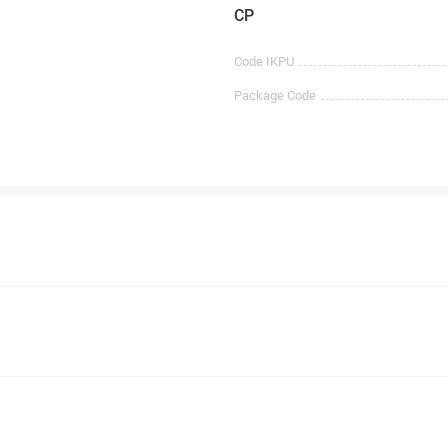
CP
Code IKPU
Package Code