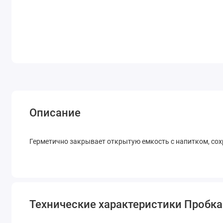
Описание
Герметично закрывает открытую емкость с напитком, сохр
Технические характеристики Пробка