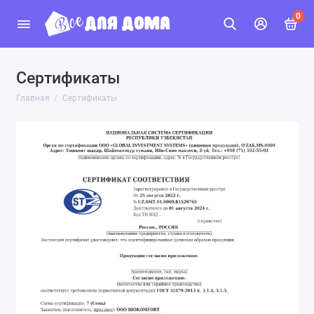
0
Сертификаты
Главная
Сертификаты