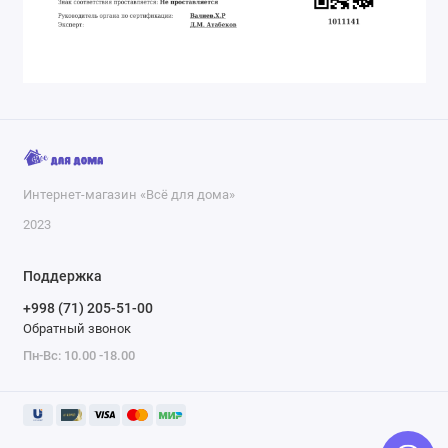
Интернет-магазин «Всё для дома»
2023
Поддержка
+998 (71) 205-51-00
Обратный звонок
Пн-Вс: 10.00 -18.00