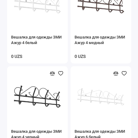
Вешалка для одежды ЗМИ
Вешалка для одежды ЗМИ
Ажур 4 белый
Ажур 4 медный
0 UZS
0 UZS
Вешалка для одежды ЗМИ
Вешалка для одежды ЗМИ
Ажур 4 черный
Ажур 6 белый