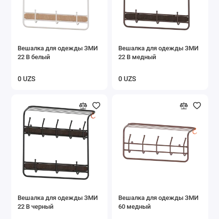
Вешалка для одежды ЗМИ
Вешалка для одежды ЗМИ
22 В белый
22 В медный
0 UZS
0 UZS
Вешалка для одежды ЗМИ
Вешалка для одежды ЗМИ
22 В черный
60 медный