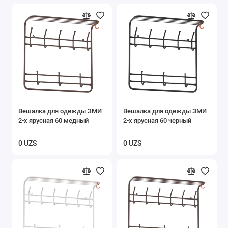
Вешалка для одежды ЗМИ
Вешалка для одежды ЗМИ
2-х ярусная 60 медный
2-х ярусная 60 черный
0 UZS
0 UZS