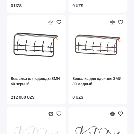
0 UZS
0 UZS
Вешалка для одежды ЗМИ
Вешалка для одежды ЗМИ
60 черный
80 медный
212 000 UZS
0 UZS