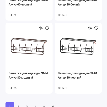
Вешалка для одежды ЗМИ
Вешалка для одежды ЗМИ
Ажур 60 черный
Ажур 80 белый
0 UZS
0 UZS
Вешалка для одежды ЗМИ
Вешалка для одежды ЗМИ
Ажур 80 медный
Ажур 80 черный
0 UZS
0 UZS
1
2
3
4
>
>|