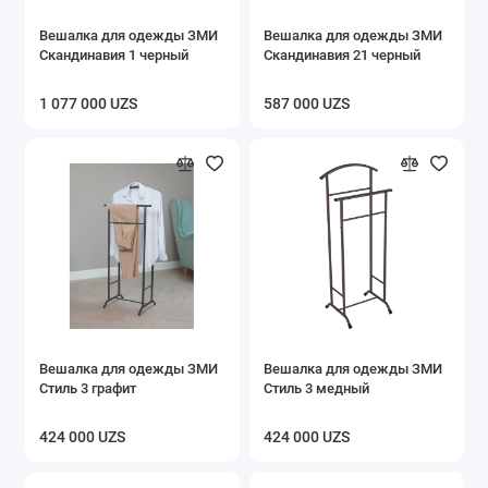
Вешалка для одежды ЗМИ
Вешалка для одежды ЗМИ
Скандинавия 1 черный
Скандинавия 21 черный
1 077 000 UZS
587 000 UZS
Вешалка для одежды ЗМИ
Вешалка для одежды ЗМИ
Стиль 3 графит
Стиль 3 медный
424 000 UZS
424 000 UZS