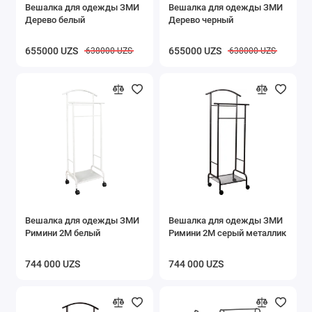
Вешалка для одежды ЗМИ
Вешалка для одежды ЗМИ
Дерево белый
Дерево черный
655000 UZS
655000 UZS
638000 UZS
638000 UZS
Вешалка для одежды ЗМИ
Вешалка для одежды ЗМИ
Римини 2М белый
Римини 2М серый металлик
744 000 UZS
744 000 UZS