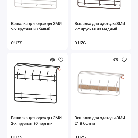
Вешалка для одежды ЗМИ
Вешалка для одежды ЗМИ
2-х ярусная 80 белый
2-х ярусная 80 медный
0 UZS
0 UZS
Вешалка для одежды ЗМИ
Вешалка для одежды ЗМИ
2-х ярусная 80 черный
21 В белый
0 UZS
0 UZS