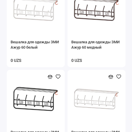
Вешалка для одежды ЗМИ
Вешалка для одежды ЗМИ
Ажур 60 белый
Ажур 60 медный
0 UZS
0 UZS