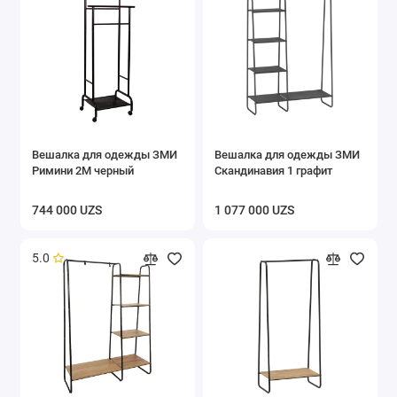
Вешалка для одежды ЗМИ
Вешалка для одежды ЗМИ
Римини 2М черный
Скандинавия 1 графит
744 000 UZS
1 077 000 UZS
5.0