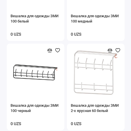
Вешалка для одежды ЗМИ
Вешалка для одежды ЗМИ
100 белый
100 медный
0 UZS
0 UZS
Вешалка для одежды ЗМИ
Вешалка для одежды ЗМИ
100 черный
2-х ярусная 60 белый
0 UZS
0 UZS