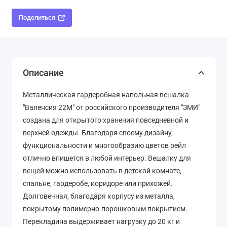
Поделиться
Описание
Металлическая гардеробная напольная вешалка
"Валенсия 22М" от российского производителя "ЗМИ"
создана для открытого хранения повседневной и
верхней одежды. Благодаря своему дизайну,
функциональности и многообразию цветов рейл
отлично впишется в любой интерьер. Вешалку для
вещей можно использовать в детской комнате,
спальне, гардеробе, коридоре или прихожей.
Долговечная, благодаря корпусу из металла,
покрытому полимерно-порошковым покрытием.
Перекладина выдерживает нагрузку до 20 кг и