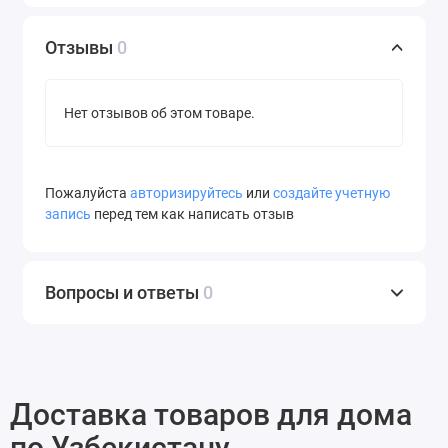
Отзывы
0
Нет отзывов об этом товаре.
Пожалуйста
авторизируйтесь
или
создайте учетную
запись
перед тем как написать отзыв
Вопросы и ответы
0
Доставка товаров для дома
по Узбекистану