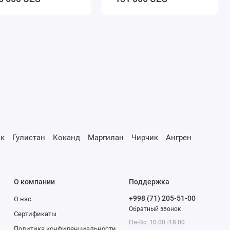
к
Гулистан
Коканд
Маргилан
Чирчик
Ангрен
О компании
Поддержка
+998 (71) 205-51-00
О нас
Обратный звонок
Сертификаты
Пн-Вс: 10.00 -18.00
Политика конфиденциальности