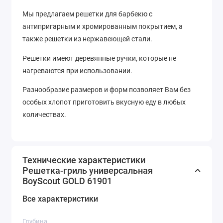
Мы предлагаем решетки для барбекю с
антипригарным и хромированным покрытием, а
также решетки из нержавеющей стали.
Решетки имеют деревянные ручки, которые не
нагреваются при использовании.
Разнообразие размеров и форм позволяет Вам без
особых хлопот приготовить вкусную еду в любых
количествах.
Технические характеристики
Решетка-гриль универсальная
BoyScout GOLD 61901
Все характеристики
Глубина