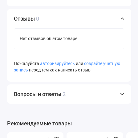
Отзывы
0
Нет отзывов об этом товаре.
Пожалуйста
авторизируйтесь
или
создайте учетную
запись
перед тем как написать отзыв
Вопросы и ответы
2
Рекомендуемые товары