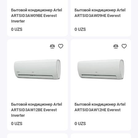
Бытовой кондиционер Artel
Бытовой кондиционер Artel
ARTSID3AW09BE Everest
ARTSID3AW09HE Everest
Inverter
0 UZS
0 UZS
Бытовой кондиционер Artel
Бытовой кондиционер Artel
ARTSID3AW12BE Everest
ARTSID3AW12HE Everest
Inverter
0 UZS
0 UZS