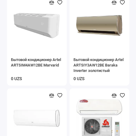
Бытовой кондиционер Artel
Бытовой кондиционер Artel
ARTSIM4AW12BE Marvarid
ARTSIY3AW12BE Baraka
Inverter золотистый
0 UZS
0 UZS