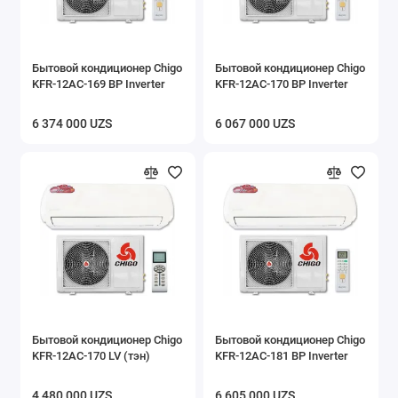
Бытовой кондиционер Chigo
Бытовой кондиционер Chigo
KFR-12AC-169 BP Inverter
KFR-12AC-170 BP Inverter
6 374 000 UZS
6 067 000 UZS
Бытовой кондиционер Chigo
Бытовой кондиционер Chigo
KFR-12AC-170 LV (тэн)
KFR-12AC-181 BP Inverter
4 480 000 UZS
6 605 000 UZS