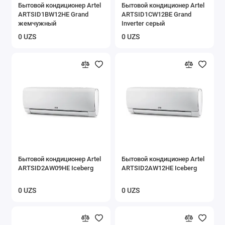
Бытовой кондиционер Artel
Бытовой кондиционер Artel
ARTSID1BW12HE Grand
ARTSID1CW12BE Grand
жемчужный
Inverter серый
0 UZS
0 UZS
Бытовой кондиционер Artel
Бытовой кондиционер Artel
ARTSID2AW09HE Iceberg
ARTSID2AW12HE Iceberg
0 UZS
0 UZS