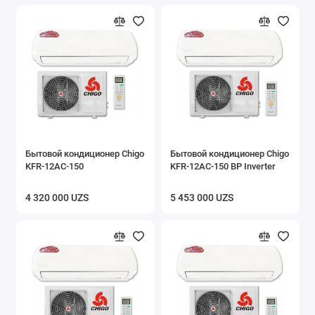
Бытовой кондиционер Chigo
Бытовой кондиционер Chigo
KFR-12AC-150
KFR-12AC-150 BP Inverter
4 320 000 UZS
5 453 000 UZS