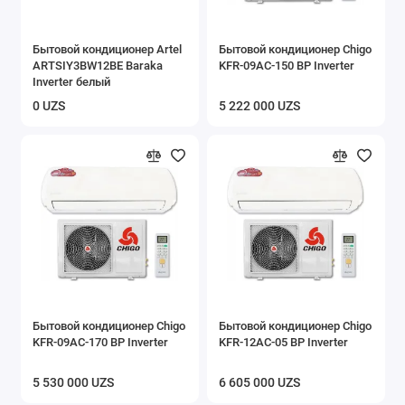
Бытовой кондиционер Artel
Бытовой кондиционер Chigo
ARTSIY3BW12BE Baraka
KFR-09AC-150 BP Inverter
Inverter белый
0 UZS
5 222 000 UZS
Бытовой кондиционер Chigo
Бытовой кондиционер Chigo
KFR-09AC-170 BP Inverter
KFR-12AC-05 BP Inverter
5 530 000 UZS
6 605 000 UZS