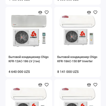
Бытовой кондиционер Chigo
Бытовой кондиционер Chigo
KFR-12AC-186 LV (тэн)
KFR-18AC-150 BP Inverter
4 640 000 UZS
8 141 000 UZS