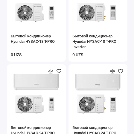
Бытовой кондиционер
Бытовой кондиционер
Hyundai HYSAC-18 T-PRO
Hyundai HYSAC-18 T-PRO
Inverter
0 UZS
0 UZS
Бытовой кондиционер
Бытовой кондиционер
Hyundai HYSAC-24 T-PRO
Hyundai HYSAC-24 T-PRO