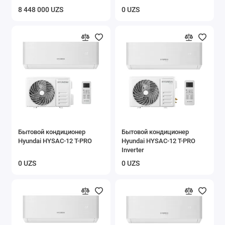
8 448 000 UZS
0 UZS
Бытовой кондиционер
Бытовой кондиционер
Hyundai HYSAC-12 T-PRO
Hyundai HYSAC-12 T-PRO
Inverter
0 UZS
0 UZS