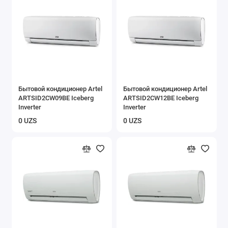
Бытовой кондиционер Artel
Бытовой кондиционер Artel
ARTSID2CW09BE Iceberg
ARTSID2CW12BE Iceberg
Inverter
Inverter
0 UZS
0 UZS