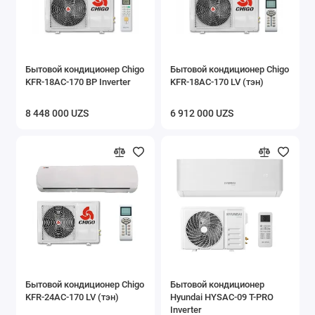
Бытовой кондиционер Chigo
Бытовой кондиционер Chigo
KFR-18AC-170 BP Inverter
KFR-18AC-170 LV (тэн)
8 448 000 UZS
6 912 000 UZS
Бытовой кондиционер Chigo
Бытовой кондиционер
KFR-24AC-170 LV (тэн)
Hyundai HYSAC-09 T-PRO
Inverter