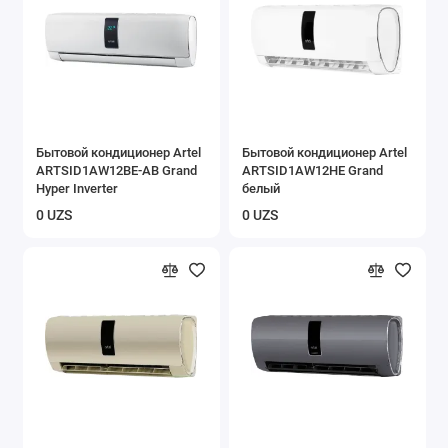
Бытовой кондиционер Artel
Бытовой кондиционер Artel
ARTSID1AW12BE-AB Grand
ARTSID1AW12HE Grand
Hyper Inverter
белый
0 UZS
0 UZS