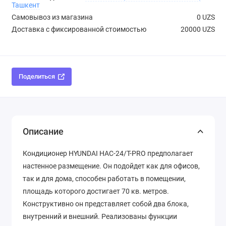
Ташкент
Самовывоз из магазина
0 UZS
Доставка с фиксированной стоимостью
20000 UZS
Поделиться
Описание
Кондиционер HYUNDAI HAC-24/T-PRO предполагает
настенное размещение. Он подойдет как для офисов,
так и для дома, способен работать в помещении,
площадь которого достигает 70 кв. метров.
Конструктивно он представляет собой два блока,
внутренний и внешний. Реализованы функции