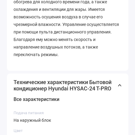
обогрева для холодного времени года, а также
охлаждения и вентиляции для жары. Имеется
возможность осушения воздуха в случае его
чрезмерной влажности. Управление осуществляется
при помощи пульта дистанционного управления.
Благодаря ему можно менять скорость и
направление воздушных потоков, а также
переключать режимы.
Технические характеристики Бытовой
кондиционер Hyundai HYSAC-24 T-PRO
Все характеристики
Подача питания
На наружный блок
Цвет