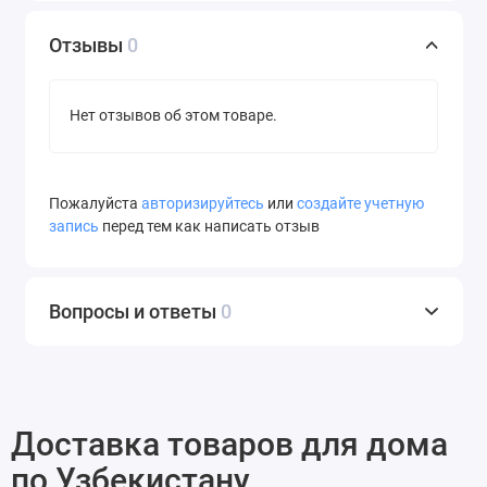
Отзывы
0
Нет отзывов об этом товаре.
Пожалуйста
авторизируйтесь
или
создайте учетную
запись
перед тем как написать отзыв
Вопросы и ответы
0
Доставка товаров для дома
по Узбекистану