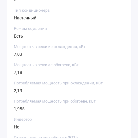
Тип кондиционера
Настенный
Режим осушения
Есть
Мощность в режиме охлаждения, кВт
7,03
Мощность в режиме обогрева, кВт
7,18
Потребляемая мощность при охлаждении, кВт
2,19
Потребляемая мощность при обогреве, кВт
1,985
Инвертор
Нет
Охлаждающая способность (BTU)