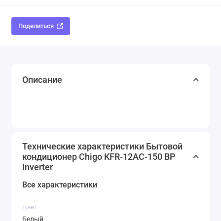
Поделиться
Описание
Технические характеристики Бытовой
кондиционер Chigo KFR-12AC-150 BP
Inverter
Все характеристики
Цвет
Белый