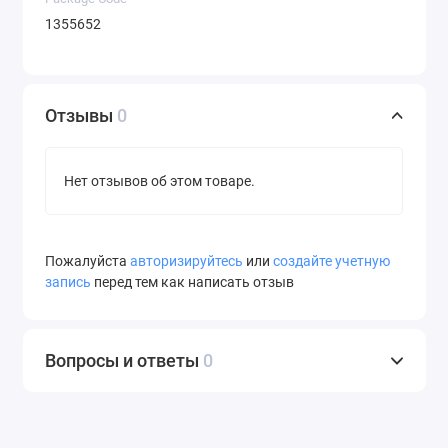
1355652
Отзывы
0
Нет отзывов об этом товаре.
Пожалуйста
авторизируйтесь
или
создайте учетную
запись
перед тем как написать отзыв
Вопросы и ответы
0