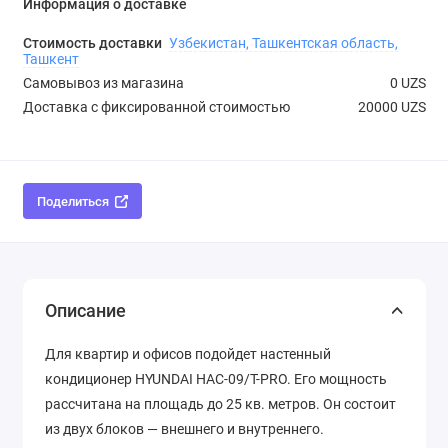
Информация о доставке
Стоимость доставки
Узбекистан, Ташкентская область,
Ташкент
Самовывоз из магазина
0 UZS
Доставка с фиксированной стоимостью
20000 UZS
Поделиться
Описание
Для квартир и офисов подойдет настенный
кондиционер HYUNDAI HAC-09/T-PRO. Его мощность
рассчитана на площадь до 25 кв. метров. Он состоит
из двух блоков — внешнего и внутреннего.