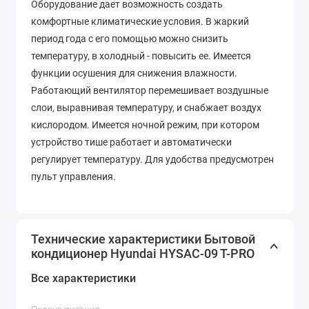
Оборудование дает возможность создать
комфортные климатические условия. В жаркий
период года с его помощью можно снизить
температуру, в холодный - повысить ее. Имеется
функции осушения для снижения влажности.
Работающий вентилятор перемешивает воздушные
слои, выравнивая температуру, и снабжает воздух
кислородом. Имеется ночной режим, при котором
устройство тише работает и автоматически
регулирует температуру. Для удобства предусмотрен
пульт управления.
Технические характеристики Бытовой
кондиционер Hyundai HYSAC-09 T-PRO
Все характеристики