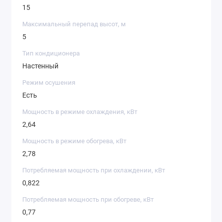
15
Максимальный перепад высот, м
5
Тип кондиционера
Настенный
Режим осушения
Есть
Мощность в режиме охлаждения, кВт
2,64
Мощность в режиме обогрева, кВт
2,78
Потребляемая мощность при охлаждении, кВт
0,822
Потребляемая мощность при обогреве, кВт
0,77