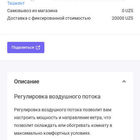
Ташкент
Самовывоз из магазина
0 UZS
Доставка с фиксированной стоимостью
20000 UZS
Поделиться
Описание
Регулировка воздушного потока
Регулировка воздушного потока позволит вам
настроить мощность и направление ветра, что
позволит охлаждать или обогревать комнату в
максимально комфортных условиях.