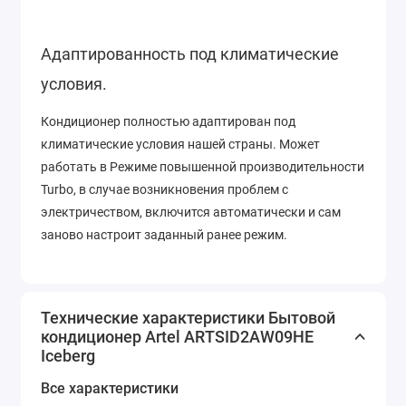
Адаптированность под климатические
условия.
Кондиционер полностью адаптирован под
климатические условия нашей страны. Может
работать в Режиме повышенной производительности
Turbo, в случае возникновения проблем с
электричеством, включится автоматически и сам
заново настроит заданный ранее режим.
Технические характеристики Бытовой
кондиционер Artel ARTSID2AW09HE
Iceberg
Все характеристики