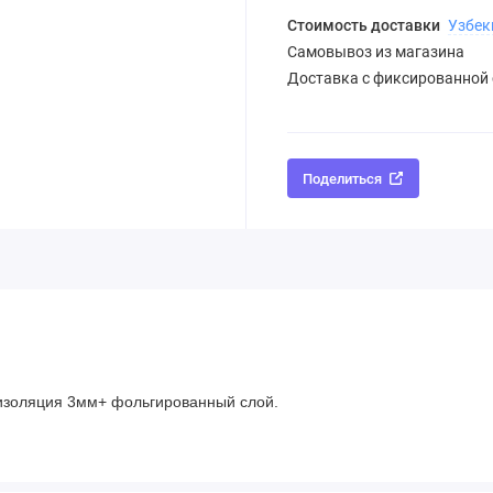
Стоимость доставки
Узбек
Самовывоз из магазина
Доставка с фиксированной
Поделиться
оизоляция 3мм+ фольгированный слой.