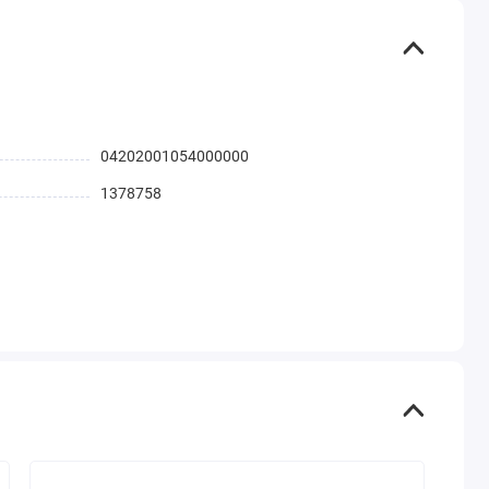
04202001054000000
1378758