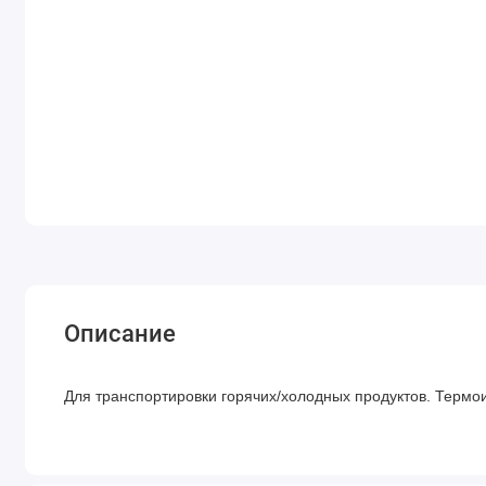
Описание
Для транспортировки горячих/холодных продуктов. Терм