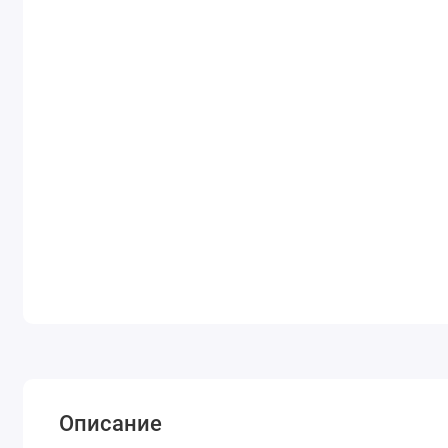
Описание