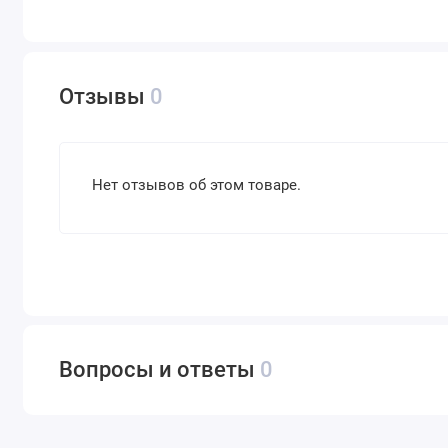
Отзывы
0
Нет отзывов об этом товаре.
Вопросы и ответы
0