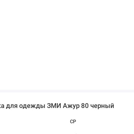
ка для одежды ЗМИ Ажур 80 черный
CP