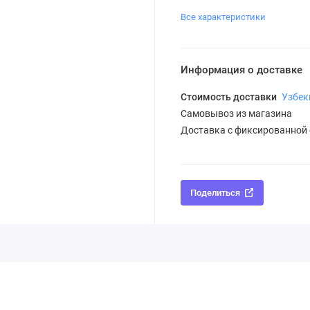
Все характеристики
Информация о доставке
Стоимость доставки
Узбек
Самовывоз из магазина
Доставка с фиксированной
Поделиться