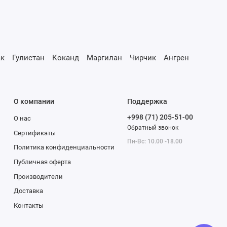
к
Гулистан
Коканд
Маргилан
Чирчик
Ангрен
О компании
Поддержка
+998 (71) 205-51-00
О нас
Обратный звонок
Сертификаты
Пн-Вс: 10.00 -18.00
Политика конфиденциальности
Публичная оферта
Производители
Доставка
Контакты