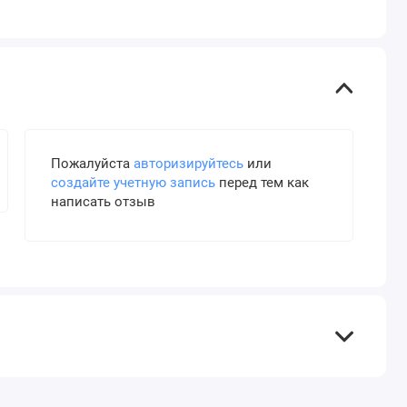
Пожалуйста
авторизируйтесь
или
создайте учетную запись
перед тем как
написать отзыв