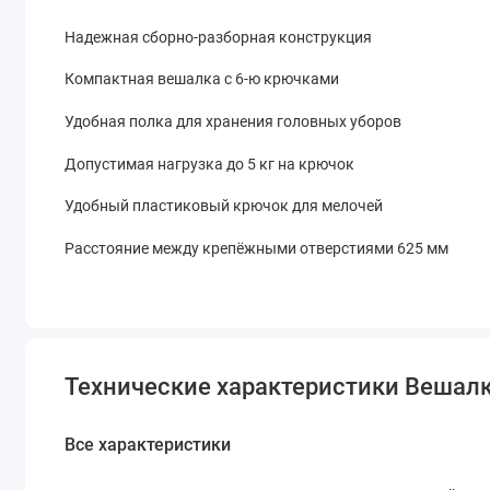
Надежная сборно-разборная конструкция
Компактная вешалка с 6-ю крючками
Удобная полка для хранения головных уборов
Допустимая нагрузка до 5 кг на крючок
Удобный пластиковый крючок для мелочей
Расстояние между крепёжными отверстиями 625 мм
Технические характеристики Вешал
Все характеристики