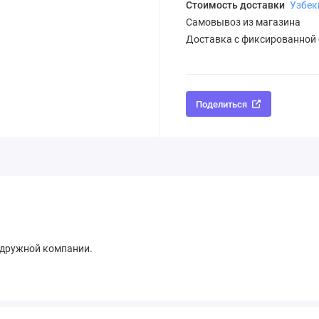
Стоимость доставки
Узбек
Самовывоз из магазина
Доставка с фиксированной
Поделиться
 дружной компании.