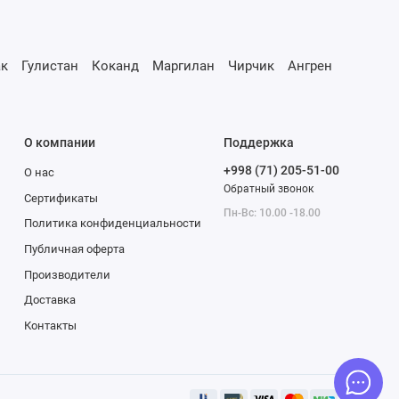
к
Гулистан
Коканд
Маргилан
Чирчик
Ангрен
О компании
Поддержка
+998 (71) 205-51-00
О нас
Обратный звонок
Сертификаты
Пн-Вс: 10.00 -18.00
Политика конфиденциальности
Публичная оферта
Производители
Доставка
Контакты