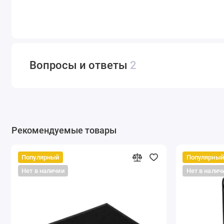
Вопросы и ответы
2
Рекомендуемые товары
Популярный
Популярный
Нет в наличии
Нет в налич