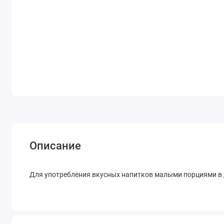
Описание
Для употребления вкусных напитков малыми порциями в