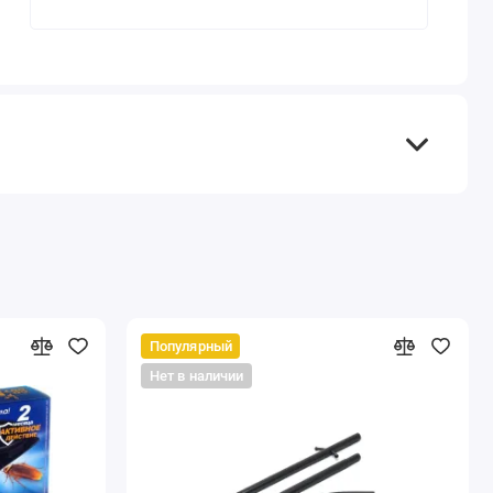
Популярный
Нет в наличии