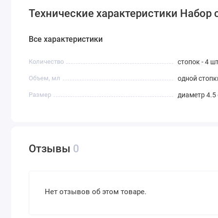
Технические характеристики Набор с
Все характеристики
Количество
стопок - 4 ш
Объем, мл
одной стопки
Размер
диаметр 4.5 
Отзывы
0
Нет отзывов об этом товаре.