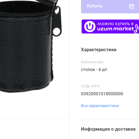
Купить
Характеристики
Количество
стопок - 4 шт
Code IKPU
03920001018000000
Все характеристики
Информация о доставке