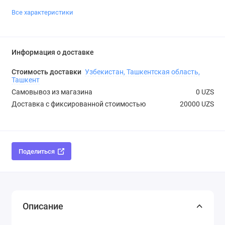
Все характеристики
Информация о доставке
Стоимость доставки
Узбекистан, Ташкентская область,
Ташкент
Самовывоз из магазина
0 UZS
Доставка с фиксированной стоимостью
20000 UZS
Поделиться
Описание