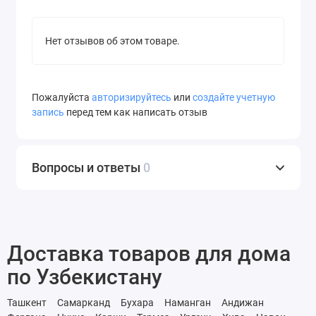
Нет отзывов об этом товаре.
Пожалуйста
авторизируйтесь
или
создайте учетную
запись
перед тем как написать отзыв
Вопросы и ответы
0
Доставка товаров для дома
по Узбекистану
Ташкент
Самарканд
Бухара
Наманган
Андижан