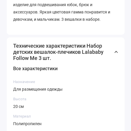
изделие для подвешивания юбок, брюк и
аксессуаров. Яркая цветовая гамма понравится и
девочкам, и мальчикам. 3 вешалки в наборе.
Технические характеристики Набор
детских вешалок-плечиков Lalababy
Follow Me 3 шт.
Все характеристики
Назначение
Для размещения одежды
Высота
20 см
Материал
Полипропилен