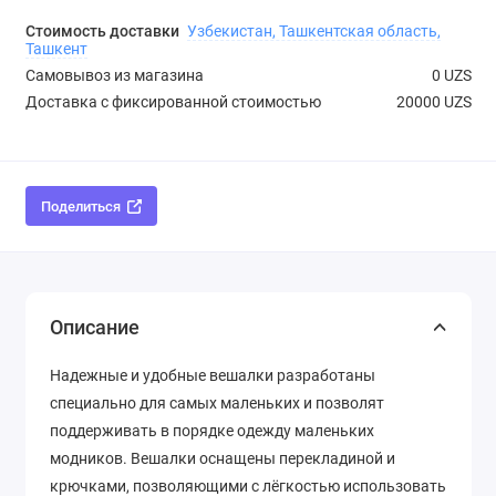
Стоимость доставки
Узбекистан, Ташкентская область,
Ташкент
Самовывоз из магазина
0 UZS
Доставка с фиксированной стоимостью
20000 UZS
Поделиться
Описание
Надежные и удобные вешалки разработаны
специально для самых маленьких и позволят
поддерживать в порядке одежду маленьких
модников. Вешалки оснащены перекладиной и
крючками, позволяющими с лёгкостью использовать