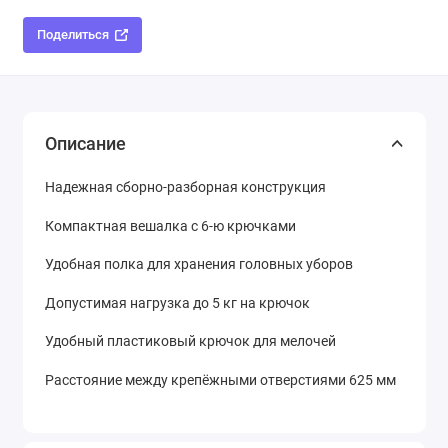
Поделиться
Описание
Надежная сборно-разборная конструкция
Компактная вешалка с 6-ю крючками
Удобная полка для хранения головных уборов
Допустимая нагрузка до 5 кг на крючок
Удобный пластиковый крючок для мелочей
Расстояние между крепёжными отверстиями 625 мм