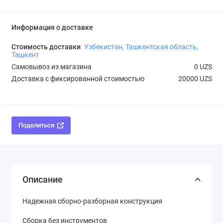
Информация о доставке
Стоимость доставки
Узбекистан, Ташкентская область,
Ташкент
Самовывоз из магазина
0 UZS
Доставка с фиксированной стоимостью
20000 UZS
Поделиться
Описание
Надежная сборно-разборная конструкция
Сборка без инструментов