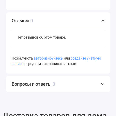
Отзывы
0
Нет отзывов об этом товаре.
Пожалуйста
авторизируйтесь
или
создайте учетную
запись
перед тем как написать отзыв
Вопросы и ответы
0
Доставка товаров для дома