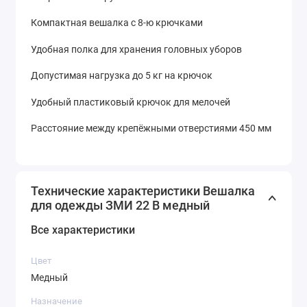
Компактная вешалка с 8-ю крючками
Удобная полка для хранения головных уборов
Допустимая нагрузка до 5 кг на крючок
Удобный пластиковый крючок для мелочей
Расстояние между крепёжными отверстиями 450 мм
Технические характеристики Вешалка
для одежды ЗМИ 22 В медный
Все характеристики
Цвет
Медный
Назначение