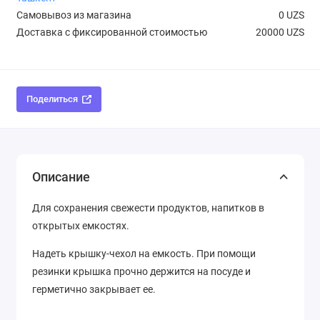
Самовывоз из магазина
0 UZS
Доставка с фиксированной стоимостью
20000 UZS
Поделиться
Описание
Для сохранения свежести продуктов, напитков в
открытых емкостях.
Надеть крышку-чехол на емкость. При помощи
резинки крышка прочно держится на посуде и
герметично закрывает ее.