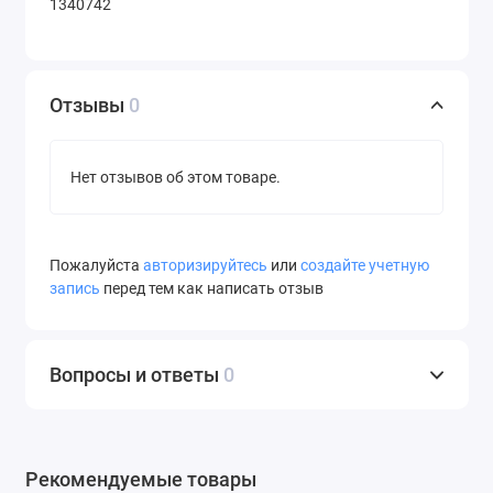
1340742
Отзывы
0
Нет отзывов об этом товаре.
Пожалуйста
авторизируйтесь
или
создайте учетную
запись
перед тем как написать отзыв
Вопросы и ответы
0
Рекомендуемые товары