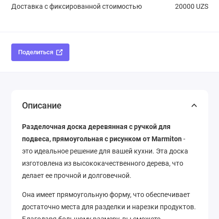
Доставка с фиксированной стоимостью
20000 UZS
Поделиться
Описание
Разделочная доска деревянная с ручкой для
подвеса, прямоугольная с рисунком от Marmiton
-
это идеальное решение для вашей кухни. Эта доска
изготовлена из высококачественного дерева, что
делает ее прочной и долговечной.
Она имеет прямоугольную форму, что обеспечивает
достаточно места для разделки и нарезки продуктов.
Благодаря большому размеру, вы сможете