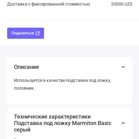
Доставка с фиксированной стоимостью
20000 UZS
Поделиться
Описание
Используется в качестве подставки под ложку,
половник.
Технические характеристики
Подставка под ложку Marmiton Basic
серый