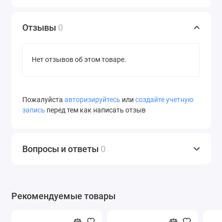
Отзывы
0
Нет отзывов об этом товаре.
Пожалуйста
авторизируйтесь
или
создайте учетную
запись
перед тем как написать отзыв
Вопросы и ответы
0
Рекомендуемые товары