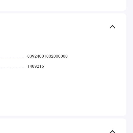
03924001002000000
1489216