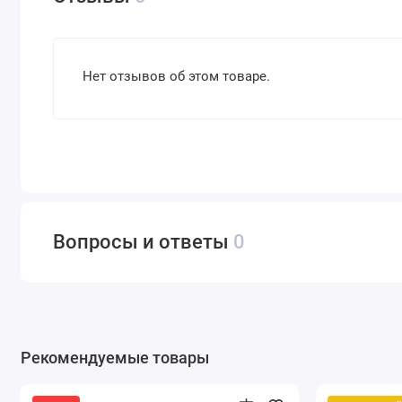
Нет отзывов об этом товаре.
Вопросы и ответы
0
Рекомендуемые товары