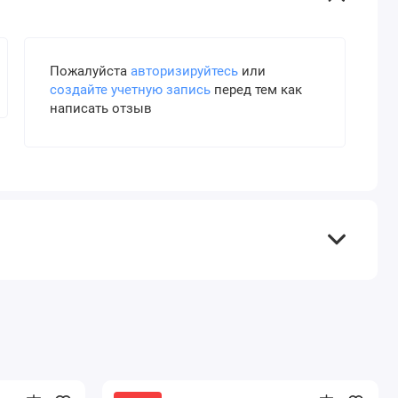
Пожалуйста
авторизируйтесь
или
создайте учетную запись
перед тем как
написать отзыв