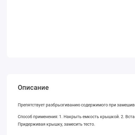
Описание
Препятствует разбрызгиванию содержимого при замешив
Способ применения: 1. Накрыть емкость крышкой. 2. Вста
Придерживая крышку, замесить тесто.