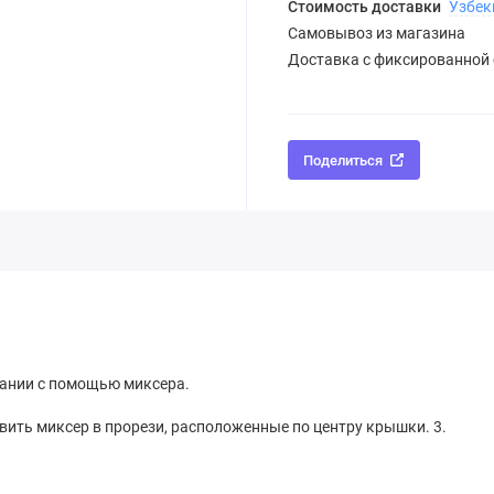
Стоимость доставки
Узбек
Самовывоз из магазина
Доставка с фиксированной
Поделиться
ании с помощью миксера.
вить миксер в прорези, расположенные по центру крышки. 3.