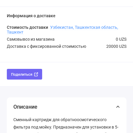
Информация о доставке
Стоимость доставки
Узбекистан, Ташкентская область,
Ташкент
Самовывоз из магазина
0 UZS
Доставка с фиксированной стоимостью
20000 UZS
Поделиться
Описание
Сменный картридж для обратноосмотического
фильтра под мойку. Предназначен для установки в 5-