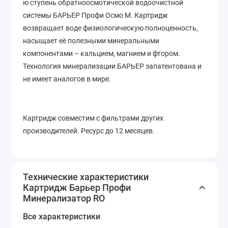
ю ступень обратноосмотической водоочистной
системы БАРЬЕР Профи Осмо М. Картридж
возвращает воде физиологическую полноценность,
насыщает её полезными минеральными
компонентами – кальцием, магнием и фтором.
Технология минерализации БАРЬЕР запатентована и
не имеет аналогов в мире.
Картридж совместим с фильтрами других
производителей. Ресурс до 12 месяцев.
Технические характеристики
Картридж Барьер Профи
Минерализатор RO
Все характеристики