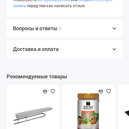
запись
перед тем как написать отзыв
Вопросы и ответы
0
Доставка и оплата
Рекомендуемые товары