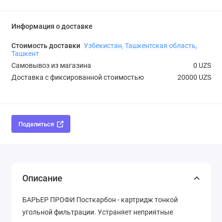
Информация о доставке
Стоимость доставки
Узбекистан, Ташкентская область,
Ташкент
Самовывоз из магазина
0 UZS
Доставка с фиксированной стоимостью
20000 UZS
Поделиться
Описание
БАРЬЕР ПРОФИ Посткарбон - картридж тонкой
угольной фильтрации. Устраняет неприятные