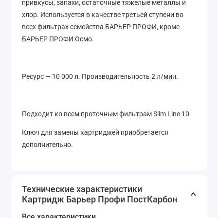
привкусы, запахи, остаточные тяжелые металлы и
хлор. Используется в качестве третьей ступени во
всех фильтрах семейства БАРЬЕР ПРОФИ, кроме
БАРЬЕР ПРОФИ Осмо.
Ресурс — 10 000 л. Производительность 2 л/мин.
Подходит ко всем проточным фильтрам Slim Line 10.
Ключ для замены картриджей приобретается
дополнительно.
Технические характеристики
Картридж Барьер Профи ПостКарбон
Все характеристики