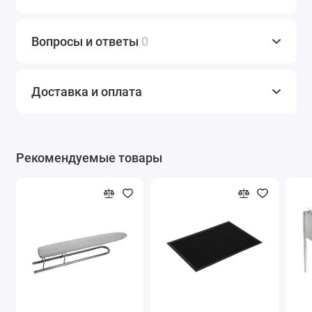
Вопросы и ответы
0
Доставка и оплата
Рекомендуемые товары