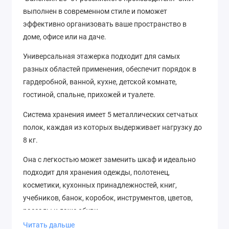
выполнен в современном стиле и поможет
эффективно организовать ваше пространство в
доме, офисе или на даче.
Универсальная этажерка подходит для самых
разных областей применения, обеспечит порядок в
гардеробной, ванной, кухне, детской комнате,
гостиной, спальне, прихожей и туалете.
Система хранения имеет 5 металлических сетчатых
полок, каждая из которых выдерживает нагрузку до
8 кг.
Она с легкостью может заменить шкаф и идеально
подходит для хранения одежды, полотенец,
косметики, кухонных принадлежностей, книг,
учебников, банок, коробок, инструментов, цветов,
рассады и даже обуви.
Читать дальше