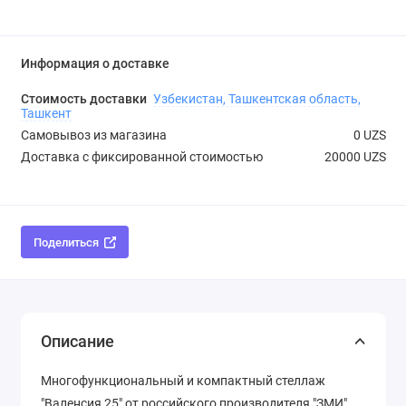
Информация о доставке
Стоимость доставки
Узбекистан, Ташкентская область,
Ташкент
Самовывоз из магазина
0 UZS
Доставка с фиксированной стоимостью
20000 UZS
Поделиться
Описание
Многофункциональный и компактный стеллаж
"Валенсия 25" от российского производителя "ЗМИ"