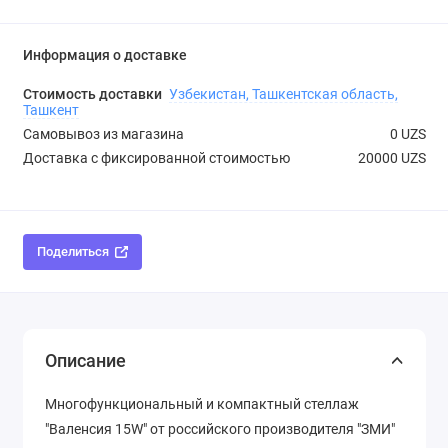
Информация о доставке
Стоимость доставки
Узбекистан, Ташкентская область,
Ташкент
Самовывоз из магазина
0 UZS
Доставка с фиксированной стоимостью
20000 UZS
Поделиться
Описание
Многофункциональный и компактный стеллаж
"Валенсия 15W" от российского производителя "ЗМИ"