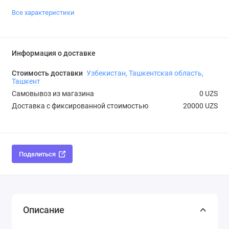
Все характеристики
Информация о доставке
Стоимость доставки
Узбекистан, Ташкентская область,
Ташкент
Самовывоз из магазина
0 UZS
Доставка с фиксированной стоимостью
20000 UZS
Поделиться
Описание