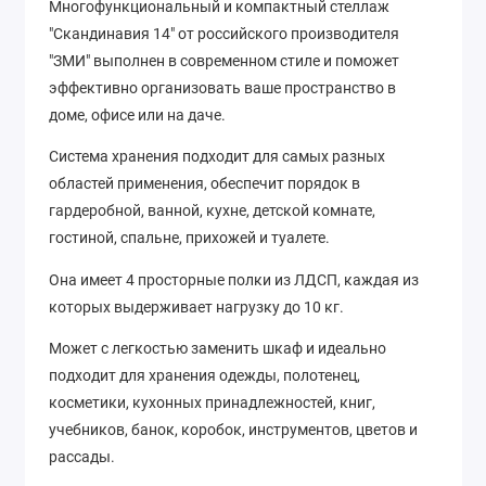
Многофункциональный и компактный стеллаж
"Скандинавия 14" от российского производителя
"ЗМИ" выполнен в современном стиле и поможет
эффективно организовать ваше пространство в
доме, офисе или на даче.
Система хранения подходит для самых разных
областей применения, обеспечит порядок в
гардеробной, ванной, кухне, детской комнате,
гостиной, спальне, прихожей и туалете.
Она имеет 4 просторные полки из ЛДСП, каждая из
которых выдерживает нагрузку до 10 кг.
Может с легкостью заменить шкаф и идеально
подходит для хранения одежды, полотенец,
косметики, кухонных принадлежностей, книг,
учебников, банок, коробок, инструментов, цветов и
рассады.