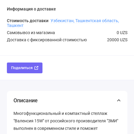
Информация о доставке
Стоимость доставки
Узбекистан, Ташкентская область,
Ташкент
Самовывоз из магазина
0 UZS
Доставка с фиксированной стоимостью
20000 UZS
Поделиться
Описание
Многофункциональный и компактный стеллаж
"Валенсия 15W" от российского производителя "ЗМИ"
выполнен в современном стиле и поможет