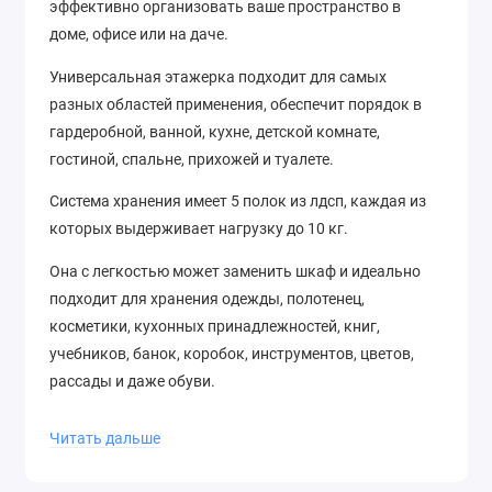
эффективно организовать ваше пространство в
доме, офисе или на даче.
Универсальная этажерка подходит для самых
разных областей применения, обеспечит порядок в
гардеробной, ванной, кухне, детской комнате,
гостиной, спальне, прихожей и туалете.
Система хранения имеет 5 полок из лдсп, каждая из
которых выдерживает нагрузку до 10 кг.
Она с легкостью может заменить шкаф и идеально
подходит для хранения одежды, полотенец,
косметики, кухонных принадлежностей, книг,
учебников, банок, коробок, инструментов, цветов,
рассады и даже обуви.
Читать дальше
Расстояния между полочками позволяют хранить