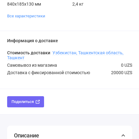
840х185х130 мм
2,4 кг
Все характеристики
Информация о доставке
Стоимость доставки
Узбекистан, Ташкентская область,
Ташкент
Самовывоз из магазина
0 UZS
Доставка с фиксированной стоимостью
20000 UZS
Поделиться
Описание