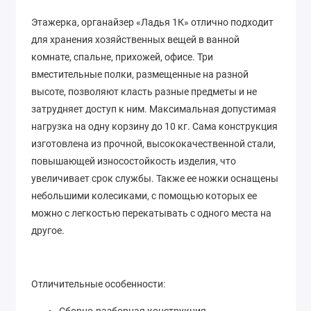
Этажерка, органайзер «Ладья 1К» отлично подходит
для хранения хозяйственных вещей в ванной
комнате, спальне, прихожей, офисе. Три
вместительные полки, размещенные на разной
высоте, позволяют класть разные предметы и не
затрудняет доступ к ним. Максимальная допустимая
нагрузка на одну корзину до 10 кг. Сама конструкция
изготовлена из прочной, высококачественной стали,
повышающей износостойкость изделия, что
увеличивает срок службы. Также ее ножки оснащены
небольшими колесиками, с помощью которых ее
можно с легкостью перекатывать с одного места на
другое.
Отличительные особенности:
Сборно-разборная конструкция