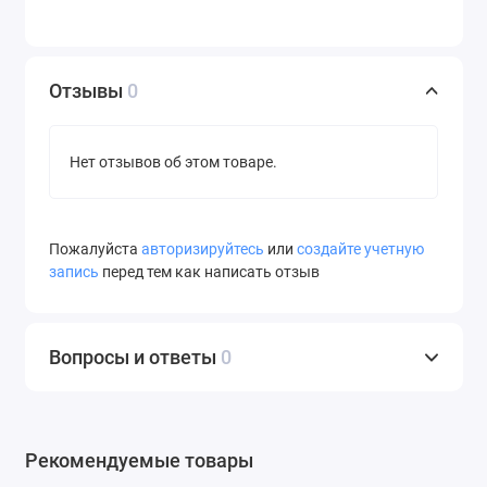
Отзывы
0
Нет отзывов об этом товаре.
Пожалуйста
авторизируйтесь
или
создайте учетную
запись
перед тем как написать отзыв
Вопросы и ответы
0
Рекомендуемые товары