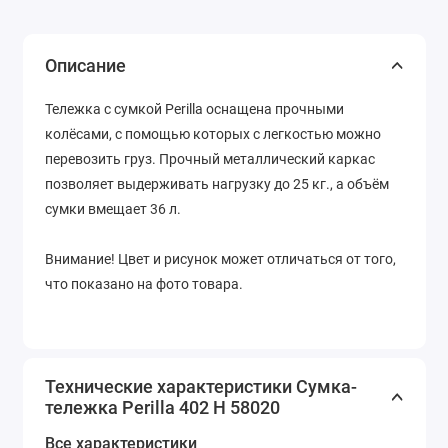
Описание
Тележка с сумкой Perilla оснащена прочными
колёсами, с помощью которых с легкостью можно
перевозить груз. Прочный металлический каркас
позволяет выдерживать нагрузку до 25 кг., а объём
сумки вмещает 36 л.
Внимание! Цвет и рисунок может отличаться от того,
что показано на фото товара.
Технические характеристики Сумка-
тележка Perilla 402 H 58020
Все характеристики