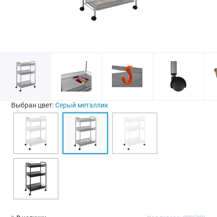
Выбран цвет:
Серый металлик