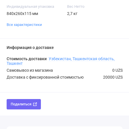
Индивидуальная упаковка
Вес Нетто
840х260х115 мм
2,7 кг
Все характеристики
Информация о доставке
Стоимость доставки
Узбекистан, Ташкентская область,
Ташкент
Самовывоз из магазина
0 UZS
Доставка с фиксированной стоимостью
20000 UZS
Поделиться