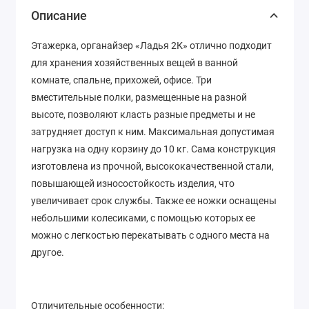
Описание
Этажерка, органайзер «Ладья 2К» отлично подходит
для хранения хозяйственных вещей в ванной
комнате, спальне, прихожей, офисе. Три
вместительные полки, размещенные на разной
высоте, позволяют класть разные предметы и не
затрудняет доступ к ним. Максимальная допустимая
нагрузка на одну корзину до 10 кг. Сама конструкция
изготовлена из прочной, высококачественной стали,
повышающей износостойкость изделия, что
увеличивает срок службы. Также ее ножки оснащены
небольшими колесиками, с помощью которых ее
можно с легкостью перекатывать с одного места на
другое.
Отличительные особенности: