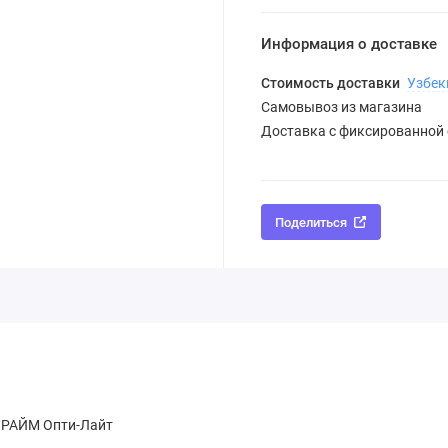
Информация о доставке
Стоимость доставки
Узбек
Самовывоз из магазина
Доставка с фиксированной
Поделиться
 ПРАЙМ Опти-Лайт