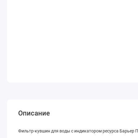
Описание
Фильтр-кувшин для воды с индикатором ресурса Барьер