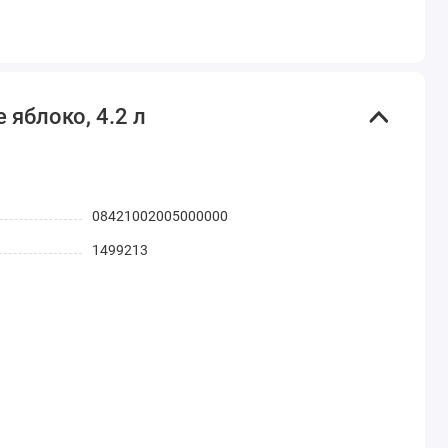
яблоко, 4.2 л
08421002005000000
1499213