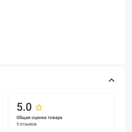
5.0
Общая оценка товара
5 отзывов