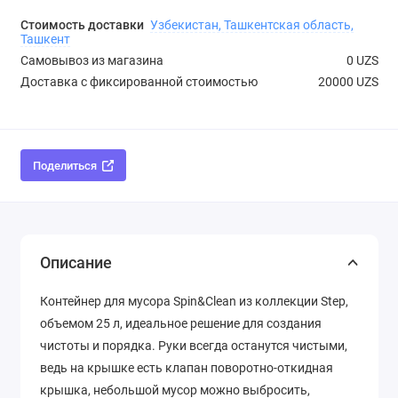
Стоимость доставки
Узбекистан, Ташкентская область,
Ташкент
Самовывоз из магазина
0 UZS
Доставка с фиксированной стоимостью
20000 UZS
Поделиться
Описание
Контейнер для мусора Spin&Clean из коллекции Step,
объемом 25 л, идеальное решение для создания
чистоты и порядка. Руки всегда останутся чистыми,
ведь на крышке есть клапан поворотно-откидная
крышка, небольшой мусор можно выбросить,