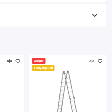
Акция
Популярный