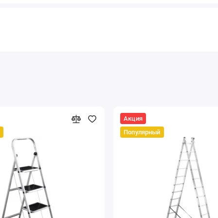
Акция
Популярный