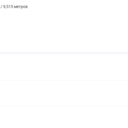
5 / 9,515 метров