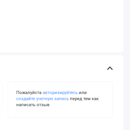
Пожалуйста
авторизируйтесь
или
создайте учетную запись
перед тем как
написать отзыв