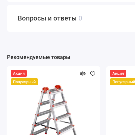
Вопросы и ответы
0
Рекомендуемые товары
Акция
Акция
Популярный
Популярный