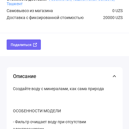
Ташкент
Самовывоз из магазина
0 UZS
Доставка с фиксированной стоимостью
20000 UZS
Поделиться
Описание
Создайте воду с минералами, как сама природа
ОСОБЕННОСТИ МОДЕЛИ
- Фильтр очищает воду при отсутствии