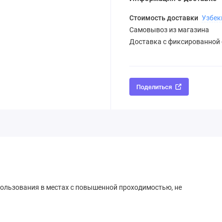
Стоимость доставки
Узбек
Самовывоз из магазина
Доставка с фиксированной
Поделиться
пользования в местах с повышенной проходимостью, не