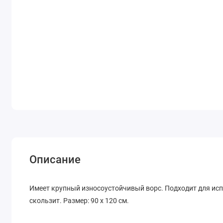
Описание
Имеет крупный износоустойчивый ворс. Подходит для ис
скользит. Размер: 90 х 120 см.