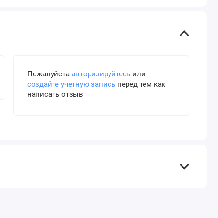
Пожалуйста
авторизируйтесь
или
создайте учетную запись
перед тем как
написать отзыв