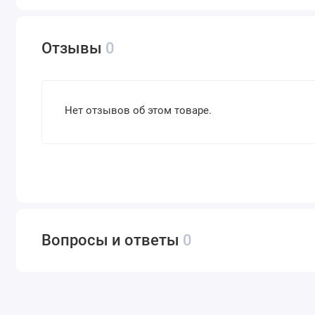
Отзывы
0
Нет отзывов об этом товаре.
Вопросы и ответы
0