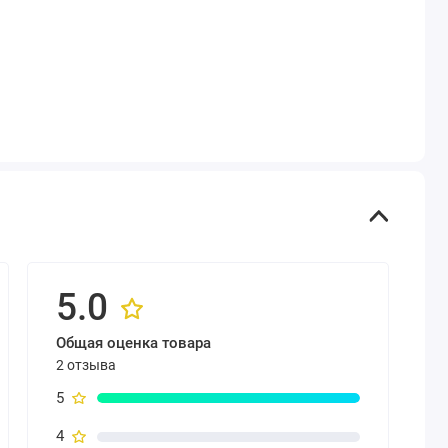
5.0
Общая оценка товара
2 отзыва
5
4