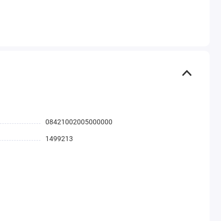
08421002005000000
1499213