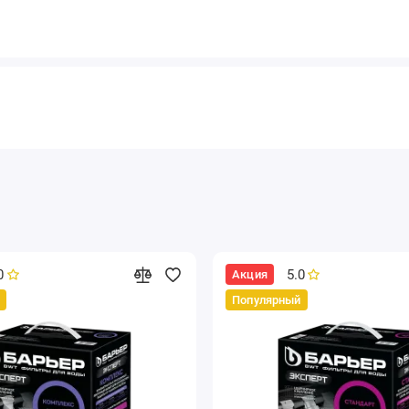
0
5.0
Акция
Популярный