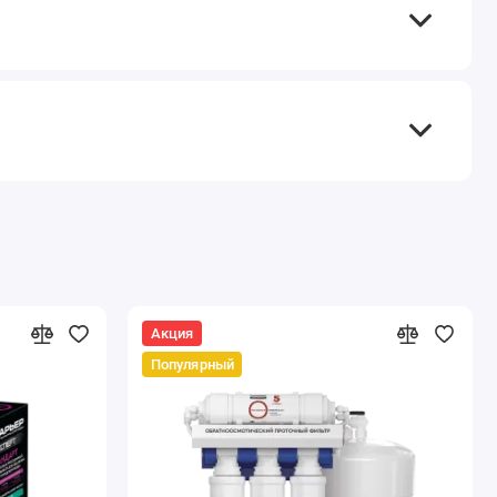
Акция
Популярный