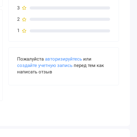
3
2
1
Пожалуйста
авторизируйтесь
или
создайте учетную запись
перед тем как
написать отзыв