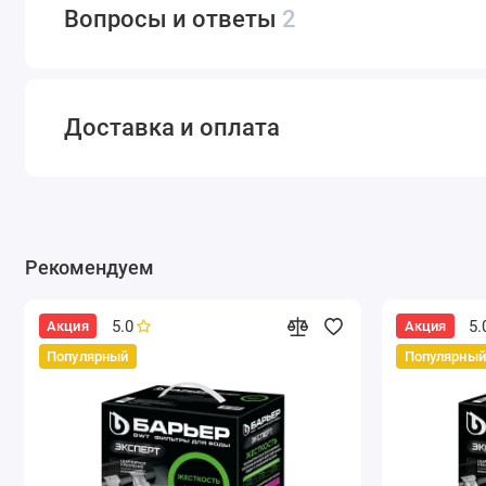
Вопросы и ответы
2
Доставка и оплата
Рекомендуем
5.0
5.
Акция
Акция
Популярный
Популярный