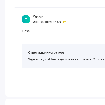
Yashin
Y
Оценка покупки 5.0
Klass
Ответ администратора
Здравствуйте! Благодарим за ваш отзыв. Это пом