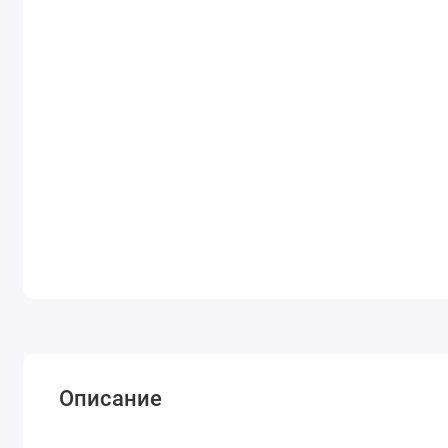
Описание