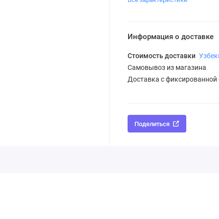
Информация о доставке
Стоимость доставки
Узбек
Самовывоз из магазина
Доставка с фиксированной
Поделиться