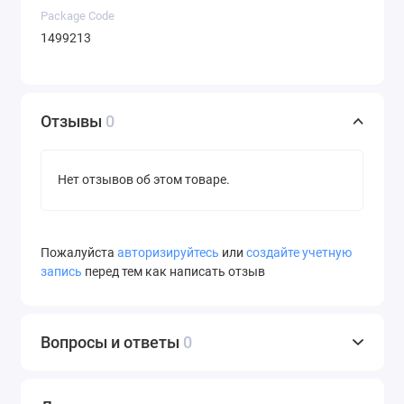
Package Code
1499213
Отзывы
0
Нет отзывов об этом товаре.
Пожалуйста
авторизируйтесь
или
создайте учетную
запись
перед тем как написать отзыв
Вопросы и ответы
0