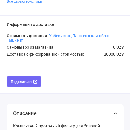
Все характеристики
Информация о доставке
Стоимость доставки
Узбекистан, Ташкентская область,
Ташкент
Самовывоз из магазина
0 UZS
Доставка с фиксированной стоимостью
20000 UZS
Поделиться
Описание
Компактный проточный фильтр для базовой