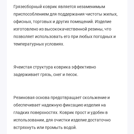
Грязесборный коврик является незаменимым
приспособлением для поддержания чистоты жилых,
офисных, торговых и других помещений. Изделие
изготовлено из высококачественной резины, что
позволяет использовать его при любых погодных и
температурных условиях.
Ячеистая структура коврика эффективно
задерживает грязь, снег и песок.
Резиновая основа предотвращает скольжение и
обеспечивает надежную фиксацию изделия на
гладких поверхностях. Коврик прост и удобен в
использовании, для очистки изделие достаточно
встряхнуть или промыть водой.