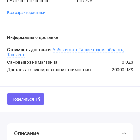
05703001003000000
1007226
Все характеристики
Информация о доставке
Стоимость доставки
Узбекистан, Ташкентская область,
Ташкент
Самовывоз из магазина
0 UZS
Доставка с фиксированной стоимостью
20000 UZS
Поделиться
Описание