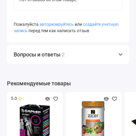
Пожалуйста
авторизируйтесь
или
создайте учетную
запись
перед тем как написать отзыв
Вопросы и ответы
2
Рекомендуемые товары
5.0