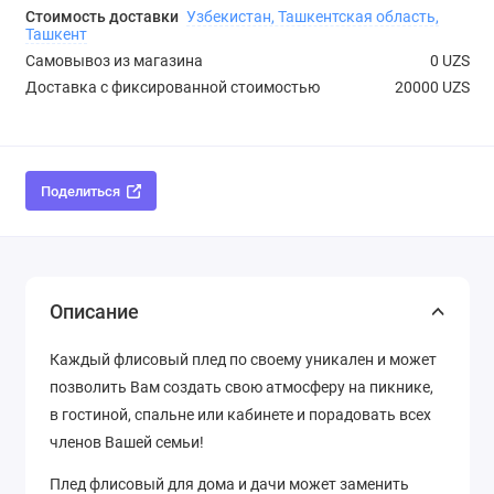
Стоимость доставки
Узбекистан, Ташкентская область,
Ташкент
Самовывоз из магазина
0 UZS
Доставка с фиксированной стоимостью
20000 UZS
Поделиться
Описание
Каждый флисовый плед по своему уникален и может
позволить Вам создать свою атмосферу на пикнике,
в гостиной, спальне или кабинете и порадовать всех
членов Вашей семьи!
Плед флисовый для дома и дачи может заменить