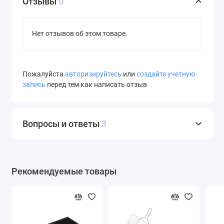
Отзывы
0
Нет отзывов об этом товаре.
Пожалуйста
авторизируйтесь
или
создайте учетную
запись
перед тем как написать отзыв
Вопросы и ответы
3
Рекомендуемые товары