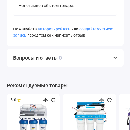
Нет отзывов об этом товаре.
Пожалуйста
авторизируйтесь
или
создайте учетную
запись
перед тем как написать отзыв
Вопросы и ответы
0
Рекомендуемые товары
5.0