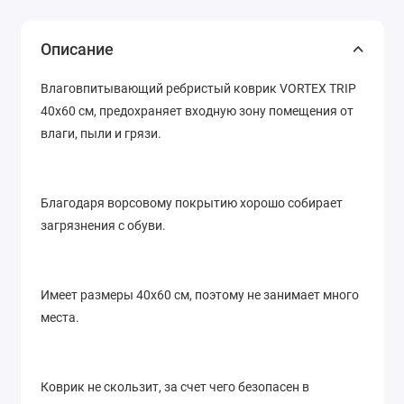
Описание
Влаговпитывающий ребристый коврик VORTEX TRIP
40x60 см, предохраняет входную зону помещения от
влаги, пыли и грязи.
Благодаря ворсовому покрытию хорошо собирает
загрязнения с обуви.
Имеет размеры 40x60 см, поэтому не занимает много
места.
Коврик не скользит, за счет чего безопасен в