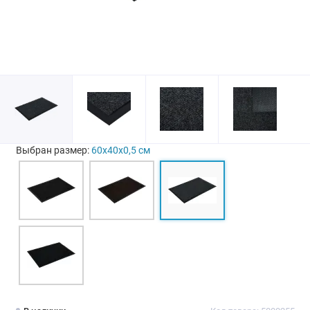
Выбран размер:
60х40х0,5 см